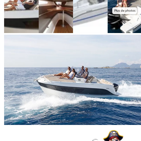
Plus de photos