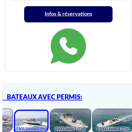
Infos & réservations
BATEAUX AVEC PERMIS: