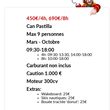
450€/4h, 690€/8h
Can Pastilla
Max 9 personnes
Mars - Octobre
09:30-18:00
4h: 09:30-13:30, 14:00-18:00
8h: 10:00-18:00
Carburant non inclus
Caution 1.000 €
Moteur 300cv
Extras:
Wakeboard: 25€
Skis nautiques: 25€
Bouée tractée 'donut': 25€