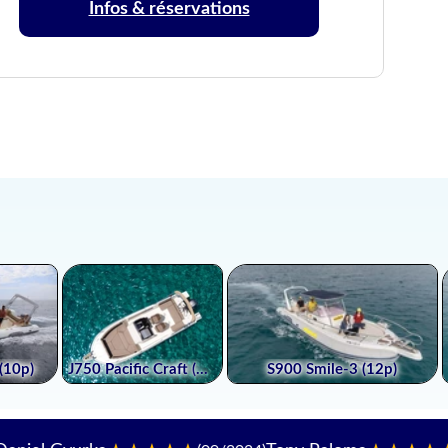
Infos & réservations