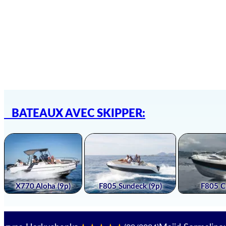
BATEAUX AVEC SKIPPER: