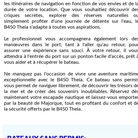
les itinéraires de navigation en fonction de vos envies et de l
durée de votre location. Que vous souhaitiez découvrir de
criques secrètes, explorer des réserves naturelles o
simplement profiter d'une journée de détente sur l'eau, l
B450 Theia s'adapte à toutes vos aspirations.
Le professionnel vous accompagnera également lors de
manœuvres dans le port, tant à l'aller qu'au retour, pou
assurer une expérience sans souci. À votre retour, il vou
attendra à l'entrée du port sur un ponton facile d'accès, prêt 
vous aider et à récupérer le bateau.
Ne manquez pas l'occasion de vivre une aventure maritim
exceptionnelle avec le B450 Theia. Ce bateau sans permi
vous permet de naviguer librement, de découvrir les trésors d
la mer et de créer des souvenirs inoubliables. Réservez dè
maintenant votre escapade nautique et laissez-vous emporte
par la beauté de Majorque, tout en profitant du confort et d
la sécurité offerts par le B450 Theia.