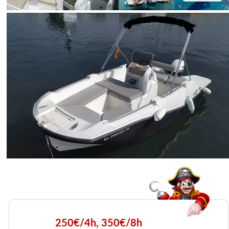
250€/4h, 350€/8h