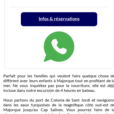
Infos & réservations
Parfait pour les familles qui veulent faire quelque chose d
différent avec leurs enfants à Majorque tout en profitant de l
mer. Ne vous inquiétez pas pour la nourriture, elle est déj
incluse dans notre excursion de 4 heures en bateau.
Nous partons du port de Colonia de Sant Jordi et naviguon
dans les eaux turquoises de la magnifique côte sud-est d
Majorque jusqu'au Cap Salines. Vous pourrez faire de l