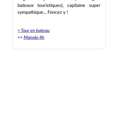
bateaux touristiques), capitaine super
sympathique... Foncez y !
> Tour en bateau
>>
Manolo 4h