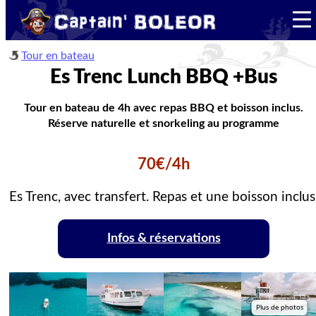
Tour en bateau
Es Trenc Lunch BBQ +Bus
Tour en bateau de 4h avec repas BBQ et boisson inclus.
Réserve naturelle et snorkeling au programme
70€/4h
Es Trenc, avec transfert. Repas et une boisson inclus
Infos & réservations
Plus de photos