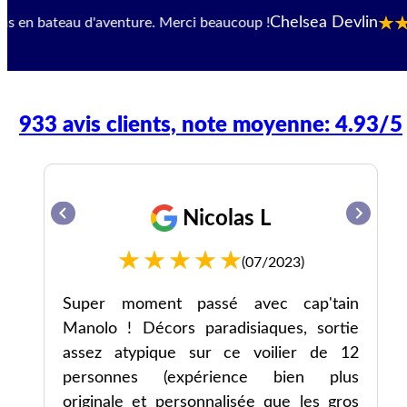
Chelsea Devlin
ateau d'aventure. Merci beaucoup !
933 avis clients, note moyenne: 4.93/5
Nicolas L
(07/2023)
Super moment passé avec cap'tain
Manolo ! Décors paradisiaques, sortie
assez atypique sur ce voilier de 12
personnes (expérience bien plus
originale et personnalisée que les gros