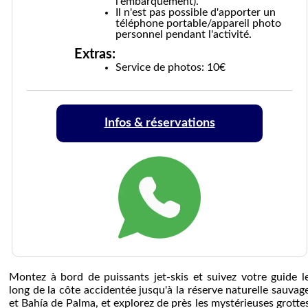
l'embarquement).
Il n'est pas possible d'apporter un
téléphone portable/appareil photo
personnel pendant l'activité.
Extras:
Service de photos: 10€
Infos & réservations
Montez à bord de puissants jet-skis et suivez votre guide l
long de la côte accidentée jusqu'à la réserve naturelle sauvag
et Bahía de Palma, et explorez de près les mystérieuses grotte