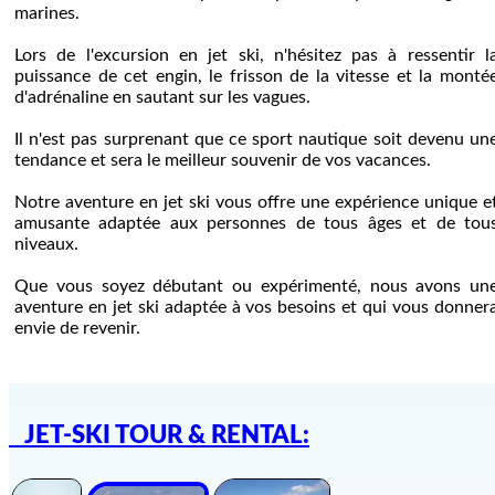
marines.
Lors de l'excursion en jet ski, n'hésitez pas à ressentir l
puissance de cet engin, le frisson de la vitesse et la monté
d'adrénaline en sautant sur les vagues.
Il n'est pas surprenant que ce sport nautique soit devenu un
tendance et sera le meilleur souvenir de vos vacances.
Notre aventure en jet ski vous offre une expérience unique e
amusante adaptée aux personnes de tous âges et de tou
niveaux.
Que vous soyez débutant ou expérimenté, nous avons un
aventure en jet ski adaptée à vos besoins et qui vous donner
envie de revenir.
JET-SKI TOUR & RENTAL: