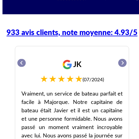
933 avis clients, note moyenne: 4.93/5
JK
(07/2024)
es
Vraiment, un service de bateau parfait et
facile à Majorque. Notre capitaine de
nt
bateau était Javier et il est un capitaine
et une personne formidable. Nous avons
passé un moment vraiment incroyable
avec lui. Nous avons passé la journée sur